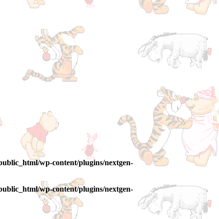
ublic_html/wp-content/plugins/nextgen-
ublic_html/wp-content/plugins/nextgen-