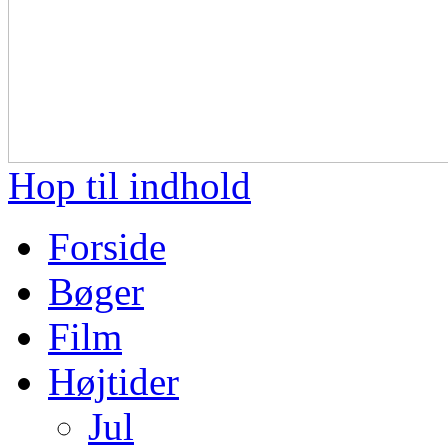
Hop til indhold
Forside
Bøger
Film
Højtider
Jul