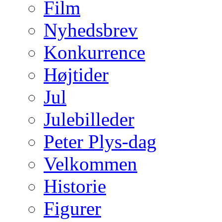
Film
Nyhedsbrev
Konkurrence
Højtider
Jul
Julebilleder
Peter Plys-dag
Velkommen
Historie
Figurer