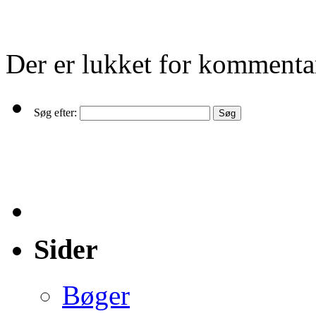
Der er lukket for kommenta
Søg efter:
Sider
Bøger