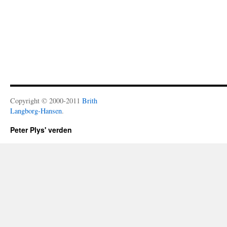
Copyright © 2000-2011
Brith
Langborg-Hansen
.
Peter Plys' verden